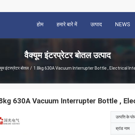
होम
हमारे बारे में
उत्पाद
NEWS
वैक्यूम इंटरप्रेटर बोतल उत्पाद
्यूम इंटरप्रेटर बोतल
/
1.8kg 630A Vacuum Interrupter Bottle , Electrical Int
8kg 630A Vacuum Interrupter Bottle , Elec
उत्पत्ति के प्ल
ब्रांड नाम