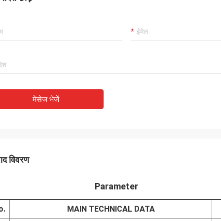
मेसेज भेजें
पाद विवरण
Parameter
o.
MAIN TECHNICAL DATA