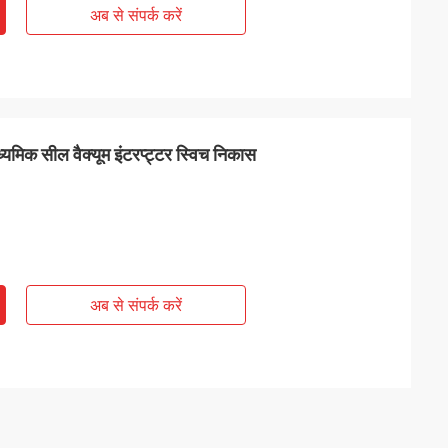
अब से संपर्क करें
ध्यमिक सील वैक्यूम इंटरप्ट्टर स्विच निकास
अब से संपर्क करें