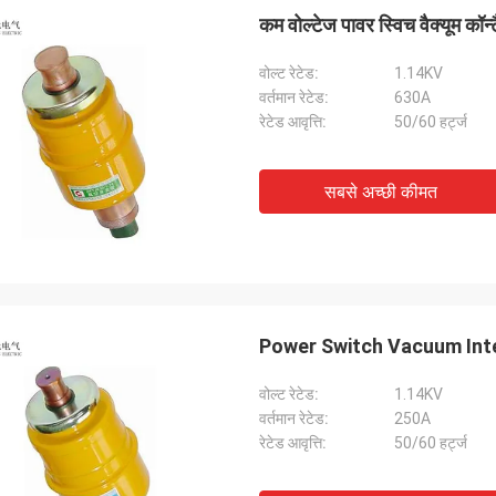
कम वोल्टेज पावर स्विच वैक्यूम कॉन्
वोल्ट रेटेड:
1.14KV
वर्तमान रेटेड:
630A
रेटेड आवृत्ति:
50/60 हर्ट्ज
सबसे अच्छी कीमत
Power Switch Vacuum Inter
वोल्ट रेटेड:
1.14KV
वर्तमान रेटेड:
250A
रेटेड आवृत्ति:
50/60 हर्ट्ज