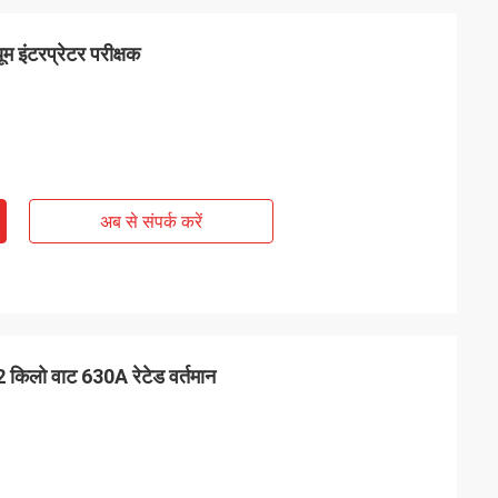
यूम इंटरप्रेटर परीक्षक
अब से संपर्क करें
.2 किलो वाट 630A रेटेड वर्तमान