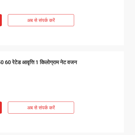
अब से संपर्क करें
50 60 रेटेड आवृत्ति 1 किलोग्राम नेट वजन
अब से संपर्क करें