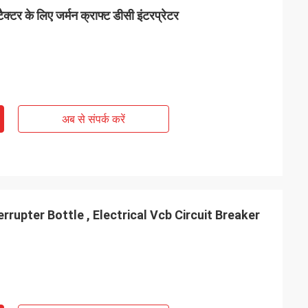
टैक्टर के लिए जर्मन क्राफ्ट डीसी इंटरप्रेटर
अब से संपर्क करें
rupter Bottle , Electrical Vcb Circuit Breaker