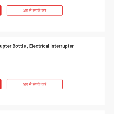
अब से संपर्क करें
pter Bottle , Electrical Interrupter
अब से संपर्क करें