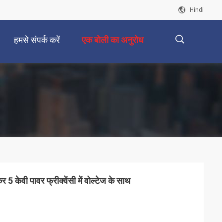
Hindi
हमसे संपर्क करें
एक बोली का अनुरोध
描
述
ेकर 5 केवी पावर फ्रीक्वेंसी में वोल्टेज के साथ