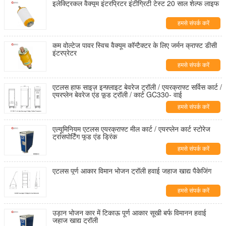
इलेक्ट्रिकल वैक्यूम इंटरप्रिटर इंटीग्रिटी टेस्ट 20 साल शेल्फ लाइफ
हमसे संपर्क करें
कम वोल्टेज पावर स्विच वैक्यूम कॉन्टैक्टर के लिए जर्मन क्राफ्ट डीसी
इंटरप्रेटर
हमसे संपर्क करें
एटलस हाफ साइज़ इन्फ़्लाइट बेवरेज ट्रॉली / एयरक्राफ्ट सर्विस कार्ट /
एयरप्लेन बेवरेज एंड फ़ूड ट्रॉली / कार्ट GC330- वाई
हमसे संपर्क करें
एल्यूमिनियम एटलस एयरक्राफ्ट मील कार्ट / एयरप्लेन कार्ट स्टोरेज
ट्रांसपोर्टिंग फूड एंड ड्रिंक
हमसे संपर्क करें
एटलस पूर्ण आकार विमान भोजन ट्रॉली हवाई जहाज खाद्य पैकेजिंग
हमसे संपर्क करें
उड़ान भोजन कार में टिकाऊ पूर्ण आकार सूखी बर्फ विमानन हवाई
जहाज खाद्य ट्रॉली