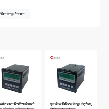
रॉनिक वैक्यूम नियामक
्रूमेंट फास्ट रिस्पॉन्स को मापने
एक चैनल डिजिटल वैक्यूम कंट्रोलर,