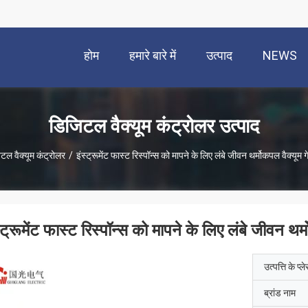
होम
हमारे बारे में
उत्पाद
NEWS
डिजिटल वैक्यूम कंट्रोलर उत्पाद
टल वैक्यूम कंट्रोलर
/
इंस्ट्रूमेंट फास्ट रिस्पॉन्स को मापने के लिए लंबे जीवन थर्मोकपल वैक्यूम
स्ट्रूमेंट फास्ट रिस्पॉन्स को मापने के लिए लंबे जीवन थर
उत्पत्ति के प्ल
ब्रांड नाम