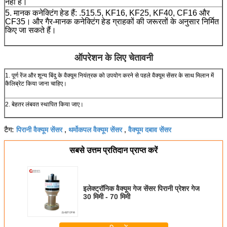
नहीं है।
5. मानक कनेक्टिंग हेड हैं: .515.5, KF16, KF25, KF40, CF16 और
CF35।
और गैर-मानक कनेक्टिंग हेड ग्राहकों की जरूरतों के अनुसार निर्मित
किए जा सकते हैं।
ऑपरेशन के लिए चेतावनी
1. पूर्ण रेंज और शून्य बिंदु के वैक्यूम नियंत्रक को उपयोग करने से पहले वैक्यूम सेंसर के साथ मिलान में
कैलिब्रेट किया जाना चाहिए।
2. बेहतर लंबवत स्थापित किया जाए।
पिरानी वैक्यूम सेंसर
थर्मोकपल वैक्यूम सेंसर
वैक्यूम दबाव सेंसर
टैग:
,
,
सबसे उत्तम प्रतिदान प्राप्त करें
इलेक्ट्रॉनिक वैक्यूम गेज सेंसर पिरानी प्रेशर गेज
30 मिमी - 70 मिमी