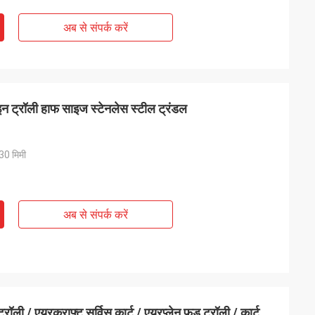
अब से संपर्क करें
 ट्रॉली हाफ साइज स्टेनलेस स्टील ट्रंडल
30 मिमी
अब से संपर्क करें
ी / एयरक्राफ्ट सर्विस कार्ट / एयरप्लेन फूड ट्रॉली / कार्ट