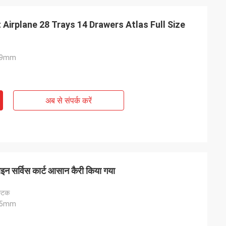
irplane 28 Trays 14 Drawers Atlas Full Size
819mm
अब से संपर्क करें
इन सर्विस कार्ट आसान कैरी किया गया
्टिक
105mm