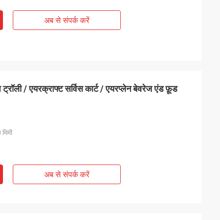
अब से संपर्क करें
्रॉली / एयरक्राफ्ट सर्विस कार्ट / एयरप्लेन बेवरेज एंड फ़ूड
मिमी
अब से संपर्क करें