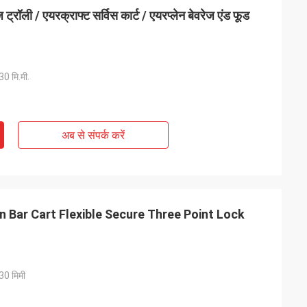
रॉली / एयरक्राफ्ट सर्विस कार्ट / एयरप्लेन बेवरेज एंड फूड
0 मि.मी.
अब से संपर्क करें
 Bar Cart Flexible Secure Three Point Lock
30 मिमी