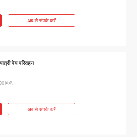
अब से संपर्क करें
यात्री पेय परिवहन
0 मि.मी.
अब से संपर्क करें