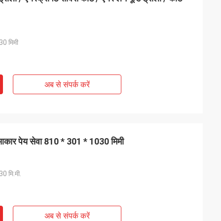
30 मिमी
अब से संपर्क करें
्ण आकार पेय सेवा 810 * 301 * 1030 मिमी
0 मि.मी.
अब से संपर्क करें